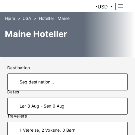
USD
Hjem
USA
Hoteller i Maine
Maine Hoteller
Destination
Dates
Lør 8 Aug - Søn 9 Aug
Travellers
1 Værelse, 2 Voksne, 0 Børn