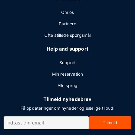
Om os
Partnere
Ofte stillede spørgsmål
Help and support
Support
Min reservation
Alle sprog
Tilmeld nyhedsbrev
Få opdateringer om nyheder og særlige tilbud!
Tilmeld