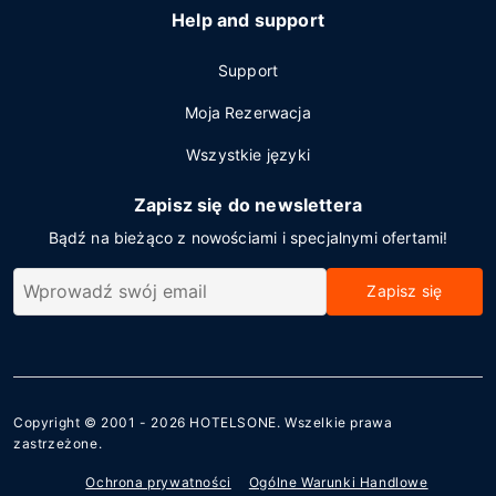
Help and support
Support
Moja Rezerwacja
Wszystkie języki
Zapisz się do newslettera
Bądź na bieżąco z nowościami i specjalnymi ofertami!
Zapisz się
Copyright © 2001 - 2026
HOTELSONE
. Wszelkie prawa
zastrzeżone.
Ochrona prywatności
Ogólne Warunki Handlowe