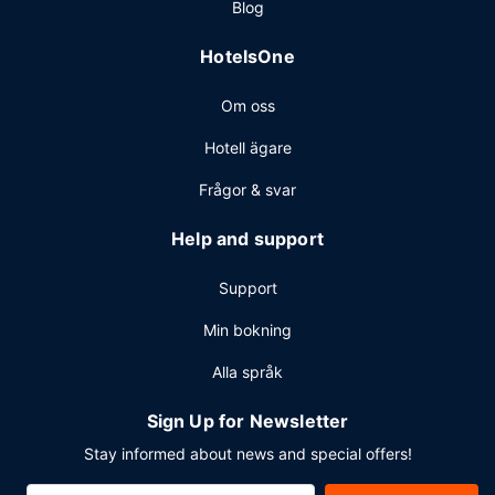
Blog
HotelsOne
Om oss
Hotell ägare
Frågor & svar
Help and support
Support
Min bokning
Alla språk
Sign Up for Newsletter
Stay informed about news and special offers!