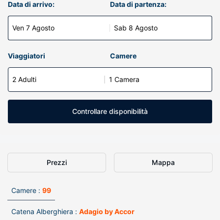
Data di arrivo:
Data di partenza:
Ven 7 Agosto
Sab 8 Agosto
Viaggiatori
Camere
2 Adulti
1 Camera
Controllare disponibilità
Prezzi
Mappa
Camere :
99
Catena Alberghiera :
Adagio by Accor