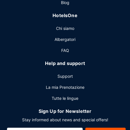
Blog
HotelsOne
Chi siamo
Albergatori
FAQ
Help and support
Support
La mia Prenotazione
Tutte le lingue
Sign Up for Newsletter
Stay informed about news and special offers!