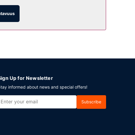
atavuus
Sign Up for Newsletter
tay informed about news and special offers!
Subscribe