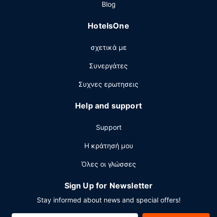
Blog
24ωρο και πολύγλωσσο προσωπικό.
HotelsOne
σχετικά με
Συνεργάτες
Συχνες ερωτησεις
Help and support
Support
Η κράτησή μου
Όλες οι γλώσσες
Sign Up for Newsletter
Stay informed about news and special offers!