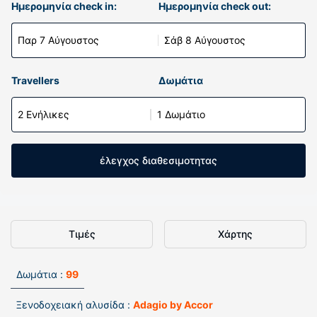
Ημερομηνία check in:
Ημερομηνία check out:
Παρ 7 Αύγουστος
Σάβ 8 Αύγουστος
Travellers
Δωμάτια
2 Ενήλικες
1 Δωμάτιο
έλεγχος διαθεσιμοτητας
Τιμές
Χάρτης
Δωμάτια :
99
Ξενοδοχειακή αλυσίδα :
Adagio by Accor