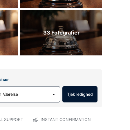
33 Fotografier
elser
1 Værelse
Tjek ledighed
AL SUPPORT
INSTANT CONFIRMATION