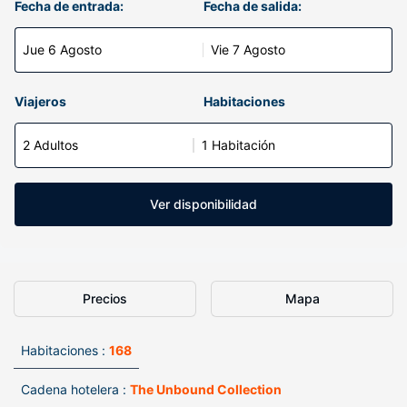
Fecha de entrada:
Fecha de salida:
Jue 6 Agosto
Vie 7 Agosto
Viajeros
Habitaciones
2 Adultos
1 Habitación
Ver disponibilidad
Precios
Mapa
Habitaciones :
168
Cadena hotelera :
The Unbound Collection