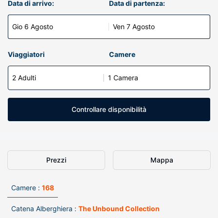
Data di arrivo:
Data di partenza:
Gio 6 Agosto
Ven 7 Agosto
Viaggiatori
Camere
2 Adulti
1 Camera
Controllare disponibilità
Prezzi
Mappa
Camere :
168
Catena Alberghiera :
The Unbound Collection