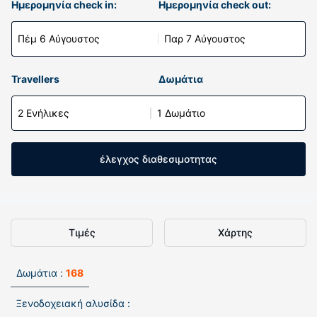
Ημερομηνία check in:
Ημερομηνία check out:
Πέμ 6 Αύγουστος
Παρ 7 Αύγουστος
Travellers
Δωμάτια
2 Ενήλικες
1 Δωμάτιο
έλεγχος διαθεσιμοτητας
Τιμές
Χάρτης
Δωμάτια :
168
Ξενοδοχειακή αλυσίδα :