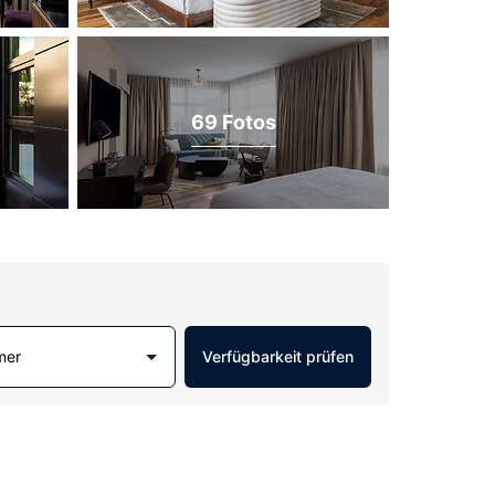
69 Fotos
mer
Verfügbarkeit prüfen