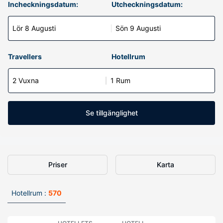
Incheckningsdatum:
Utcheckningsdatum:
Lör 8 Augusti
Sön 9 Augusti
Travellers
Hotellrum
2 Vuxna
1 Rum
Se tillgänglighet
Priser
Karta
Hotellrum :
570