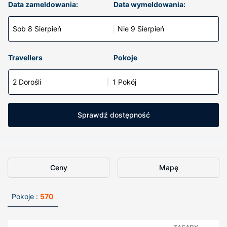
Data zameldowania:
Data wymeldowania:
Sob 8 Sierpień
Nie 9 Sierpień
Travellers
Pokoje
2 Dorośli
1 Pokój
Sprawdź dostępność
Ceny
Mapę
Pokoje :
570