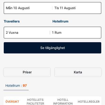
Mån 10 Augusti
Tis 11 Augusti
Travellers
Hotellrum
2 Vuxna
1 Rum
Se tillgänglighet
Priser
Karta
Hotellrum :
97
HOTELLETS
HOTELL
ÖVERSIKT
HOTELLREGLER
FACILITETER
INFORMATION