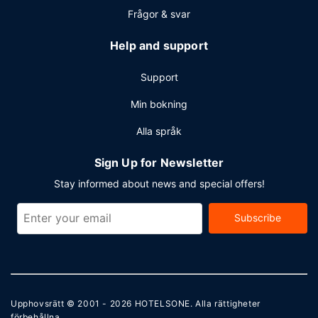
Frågor & svar
Help and support
Support
Min bokning
Alla språk
Sign Up for Newsletter
Stay informed about news and special offers!
Subscribe
Upphovsrätt © 2001 - 2026
HOTELSONE
. Alla rättigheter
förbehållna