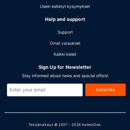
Usein esitetyt kysymykset
Help and support
Support
Omat varaukset
Kaikki kielet
Sign Up for Newsletter
Stay informed about news and special offers!
Subscribe
Tekijänoikeus © 2001 - 2026
HotelsOne
.