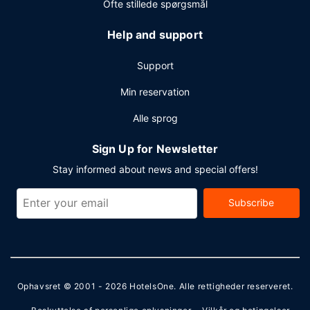
Ofte stillede spørgsmål
Help and support
Support
Min reservation
Alle sprog
Sign Up for Newsletter
Stay informed about news and special offers!
Subscribe
Ophavsret © 2001 - 2026
HotelsOne
. Alle rettigheder reserveret.