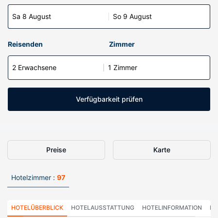
Sa 8 August
So 9 August
Reisenden
Zimmer
2 Erwachsene
1 Zimmer
Verfügbarkeit prüfen
Preise
Karte
Hotelzimmer :
97
HOTELÜBERBLICK
HOTELAUSSTATTUNG
HOTELINFORMATION
HO