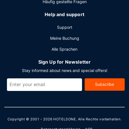
Häufig gestellte Fragen
Help and support
Support
Meine Buchung
Alle Sprachen
Sign Up for Newsletter
Stay informed about news and special offers!
Subscribe
Copyright © 2001 - 2026
HOTELSONE
. Alle Rechte vorbehalten.