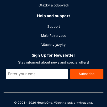
Otázky a odpovědi
Help and support
Support
Moje Rezervace
Všechny jazyky
Sign Up for Newsletter
Stay informed about news and special offers!
Subscribe
© 2001 - 2026
HotelsOne
. Všechna práva vyhrazena.