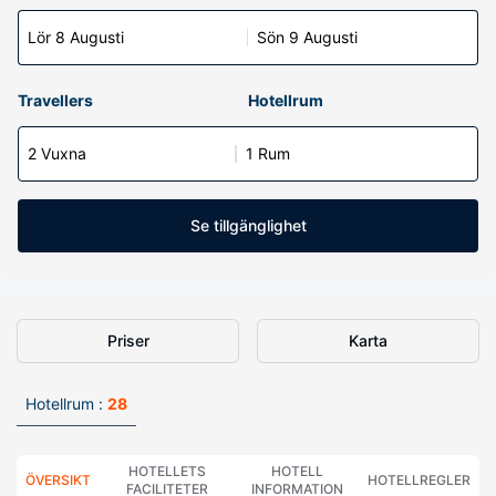
Lör 8 Augusti
Sön 9 Augusti
Travellers
Hotellrum
2 Vuxna
1 Rum
Se tillgänglighet
Priser
Karta
Hotellrum :
28
HOTELLETS
HOTELL
ÖVERSIKT
HOTELLREGLER
FACILITETER
INFORMATION