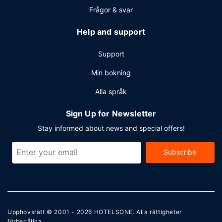
Frågor & svar
Help and support
Support
Min bokning
Alla språk
Sign Up for Newsletter
Stay informed about news and special offers!
Subscribe
Upphovsrätt © 2001 - 2026
HOTELSONE
. Alla rättigheter
förbehållna