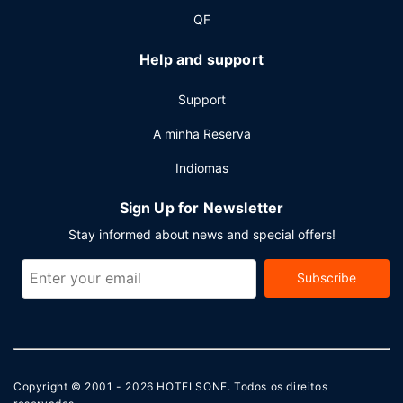
QF
Help and support
Support
A minha Reserva
Indiomas
Sign Up for Newsletter
Stay informed about news and special offers!
Subscribe
Copyright © 2001 - 2026
HOTELSONE
. Todos os direitos