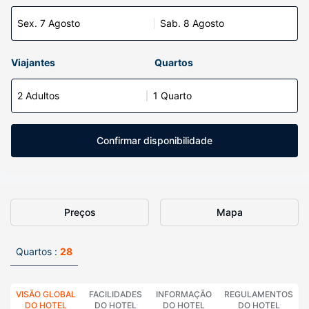
Sex. 7 Agosto
Sab. 8 Agosto
Viajantes
Quartos
2 Adultos
1 Quarto
Confirmar disponibilidade
Preços
Mapa
Quartos :
28
VISÃO GLOBAL
FACILIDADES
INFORMAÇÃO
REGULAMENTOS
DO HOTEL
DO HOTEL
DO HOTEL
DO HOTEL