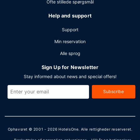
Ofte stillede spørgsmål
Help and support
Support
Min reservation
Alle sprog
Sign Up for Newsletter
Stay informed about news and special offers!
Subscribe
Ophavsret © 2001 - 2026
HotelsOne
. Alle rettigheder reserveret.