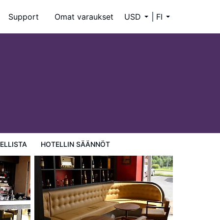
Support
Omat varaukset
USD
FI
ELLISTA
HOTELLIN SÄÄNNÖT