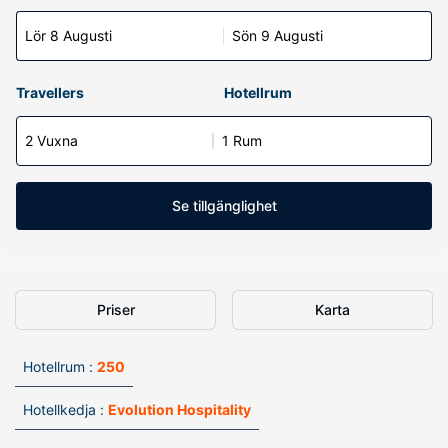
Lör 8 Augusti
Sön 9 Augusti
Travellers
Hotellrum
2 Vuxna
1 Rum
Se tillgänglighet
Priser
Karta
Hotellrum :
250
Hotellkedja :
Evolution Hospitality