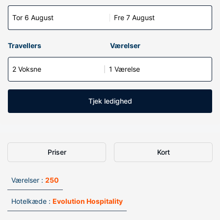
Tor 6 August
Fre 7 August
Travellers
Værelser
2 Voksne
1 Værelse
Tjek ledighed
Priser
Kort
Værelser :
250
Hotelkæde :
Evolution Hospitality