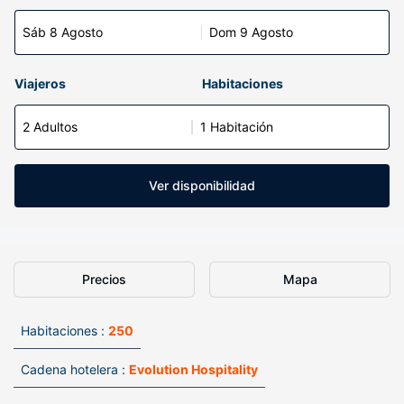
Sáb 8 Agosto
Dom 9 Agosto
Viajeros
Habitaciones
2 Adultos
1 Habitación
Ver disponibilidad
Precios
Mapa
Habitaciones :
250
Cadena hotelera :
Evolution Hospitality