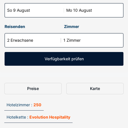
So 9 August
Mo 10 August
Reisenden
Zimmer
2 Erwachsene
1 Zimmer
Verfügbarkeit prüfen
Preise
Karte
Hotelzimmer :
250
Hotelkette :
Evolution Hospitality