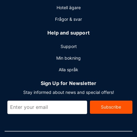
Hotell ägare
Frågor & svar
Help and support
Support
Min bokning
Alla språk
Sign Up for Newsletter
Stay informed about news and special offers!
Subscribe