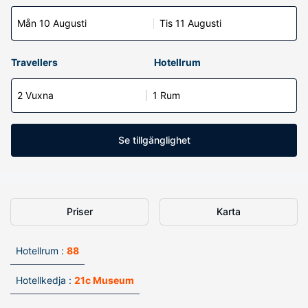
Mån 10 Augusti
Tis 11 Augusti
Travellers
Hotellrum
2 Vuxna
1 Rum
Se tillgänglighet
Priser
Karta
Hotellrum :
88
Hotellkedja :
21c Museum