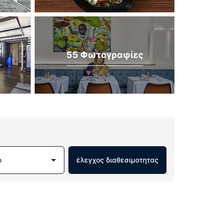
55 Φωτογραφίες
ο
έλεγχος διαθεσιμοτητας