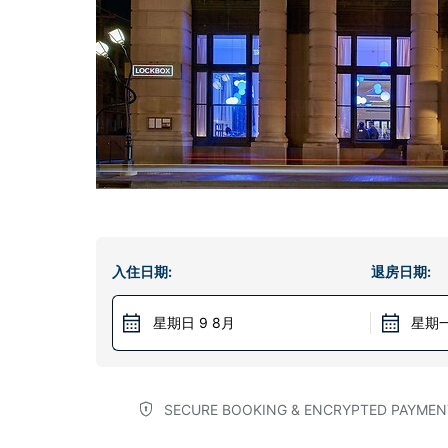
入住日期:
退房日期:
星期日 9 8月
星期一
SECURE BOOKING & ENCRYPTED PAYMEN