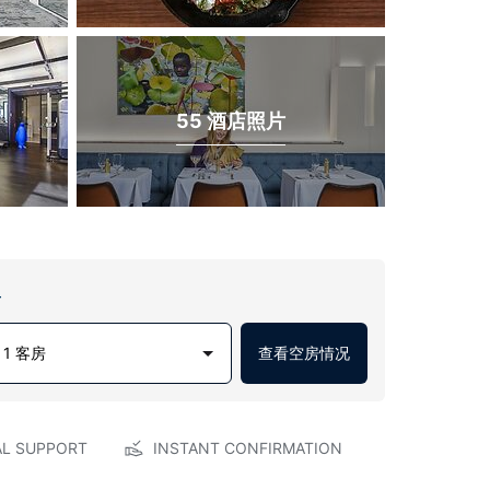
55 酒店照片
房
1 客房
查看空房情况
AL SUPPORT
INSTANT CONFIRMATION