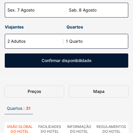
Sex. 7 Agosto
Sab. 8 Agosto
Viajantes
Quartos
2 Adultos
1 Quarto
Confirmar disponibilidade
Preços
Mapa
Quartos :
31
VISÃO GLOBAL
FACILIDADES
INFORMAÇÃO
REGULAMENTOS
DO HOTEL
DO HOTEL
DO HOTEL
DO HOTEL