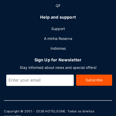
QF
Help and support
Support
A minha Reserva
Indiomas
Sign Up for Newsletter
Stay informed about news and special offers!
Subscribe
Copyright © 2001 - 2026
HOTELSONE
. Todos os direitos