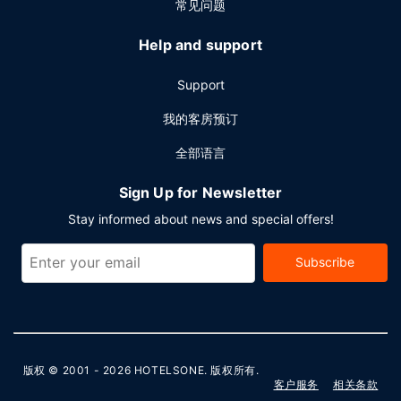
常见问题
Help and support
Support
我的客房预订
全部语言
Sign Up for Newsletter
Stay informed about news and special offers!
Subscribe
版权 © 2001 - 2026
HOTELSONE
. 版权所有.
客户服务
相关条款