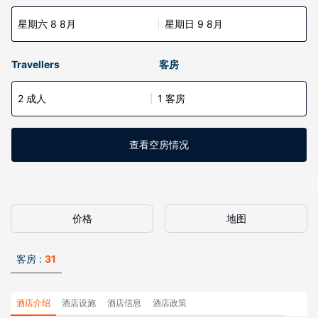
星期六 8 8月
星期日 9 8月
Travellers
客房
2 成人
1 客房
查看空房情况
价格
地图
客房 :
31
酒店介绍
酒店设施
酒店信息
酒店政策