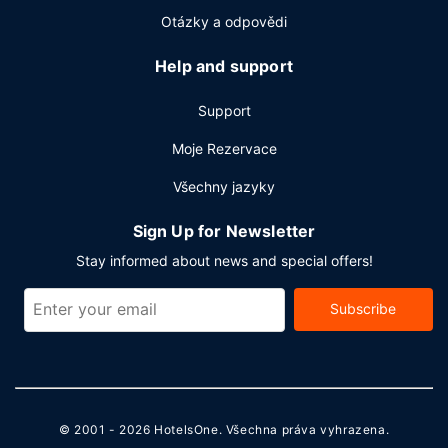
Otázky a odpovědi
Help and support
Support
Moje Rezervace
Všechny jazyky
Sign Up for Newsletter
Stay informed about news and special offers!
Subscribe
© 2001 - 2026
HotelsOne
. Všechna práva vyhrazena.