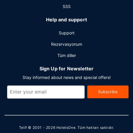
SSS
Help and support
Support
Rezervasyonum
Tüm diller
Sign Up for Newsletter
Stay informed about news and special offers!
Subscribe
Telif © 2001 - 2026
HotelsOne
. Tüm hakları saklıdır.