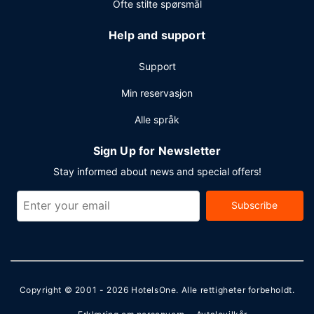
Ofte stilte spørsmål
Help and support
Support
Min reservasjon
Alle språk
Sign Up for Newsletter
Stay informed about news and special offers!
Subscribe
Copyright © 2001 - 2026
HotelsOne
. Alle rettigheter forbeholdt.