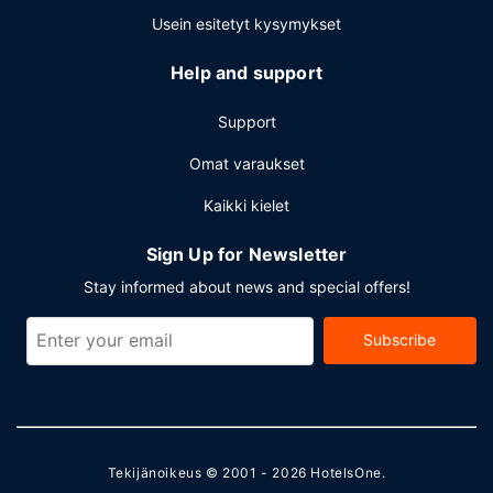
Usein esitetyt kysymykset
Help and support
Support
Omat varaukset
Kaikki kielet
Sign Up for Newsletter
Stay informed about news and special offers!
Subscribe
Tekijänoikeus © 2001 - 2026
HotelsOne
.