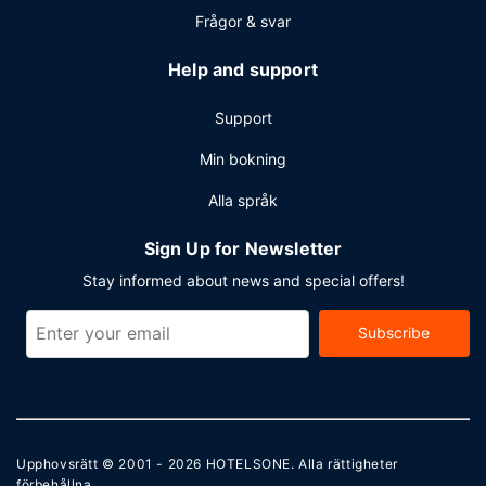
Frågor & svar
Help and support
Support
Min bokning
Alla språk
Sign Up for Newsletter
Stay informed about news and special offers!
Subscribe
Upphovsrätt © 2001 - 2026
HOTELSONE
. Alla rättigheter
förbehållna