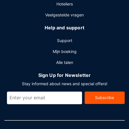
Hoteliers
Veelgestelde vragen
Help and support
Support
Mijn boeking
Alle talen
Sign Up for Newsletter
Stay informed about news and special offers!
Subscribe