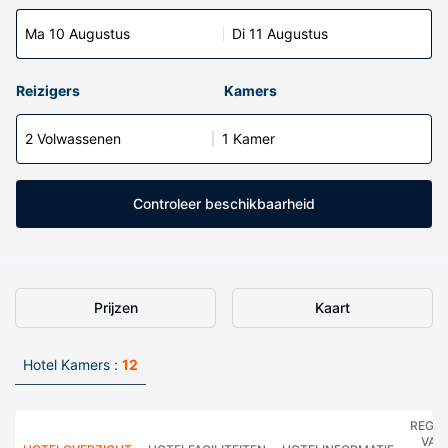
Ma 10 Augustus
Di 11 Augustus
Reizigers
Kamers
2 Volwassenen
1 Kamer
Controleer beschikbaarheid
Prijzen
Kaart
Hotel Kamers :
12
REGE
VAN