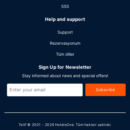
SSS
Help and support
Support
Rezervasyonum
Tüm diller
Sign Up for Newsletter
Stay informed about news and special offers!
Subscribe
Telif © 2001 - 2026
HotelsOne
. Tüm hakları saklıdır.