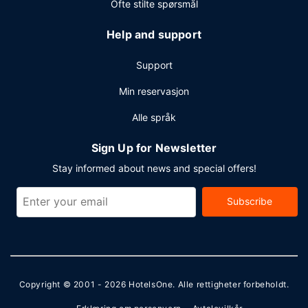
Ofte stilte spørsmål
Help and support
Support
Min reservasjon
Alle språk
Sign Up for Newsletter
Stay informed about news and special offers!
Subscribe
Copyright © 2001 - 2026
HotelsOne
. Alle rettigheter forbeholdt.