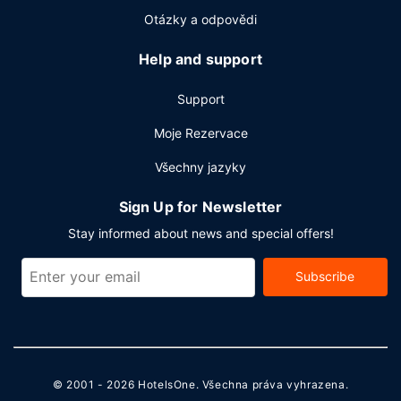
Otázky a odpovědi
Help and support
Support
Moje Rezervace
Všechny jazyky
Sign Up for Newsletter
Stay informed about news and special offers!
Subscribe
© 2001 - 2026
HotelsOne
. Všechna práva vyhrazena.