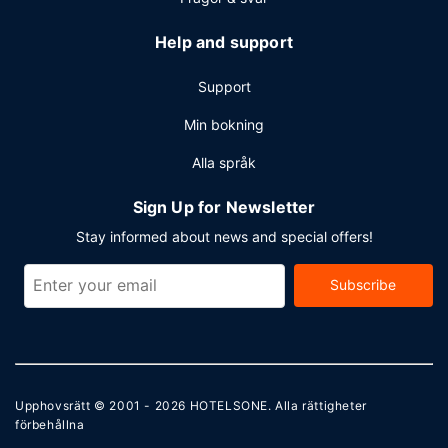
Help and support
Support
Min bokning
Alla språk
Sign Up for Newsletter
Stay informed about news and special offers!
Subscribe
Upphovsrätt © 2001 - 2026
HOTELSONE
. Alla rättigheter
förbehållna