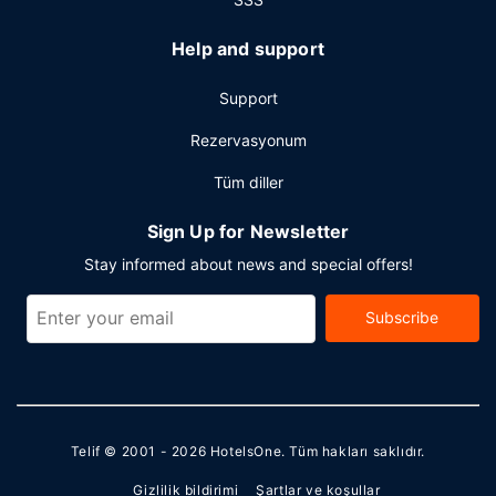
Help and support
Support
Rezervasyonum
Tüm diller
Sign Up for Newsletter
Stay informed about news and special offers!
Subscribe
Telif © 2001 - 2026
HotelsOne
. Tüm hakları saklıdır.
Gizlilik bildirimi
Şartlar ve koşullar