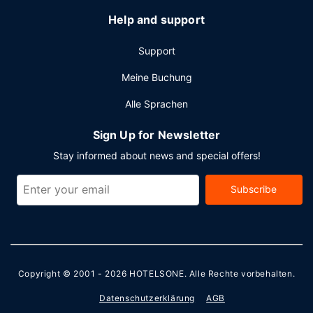
Help and support
Support
Meine Buchung
Alle Sprachen
Sign Up for Newsletter
Stay informed about news and special offers!
Subscribe
Copyright © 2001 - 2026
HOTELSONE
. Alle Rechte vorbehalten.
Datenschutzerklärung
AGB