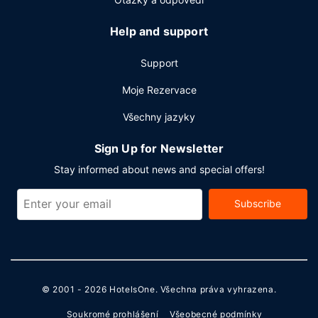
Help and support
Support
Moje Rezervace
Všechny jazyky
Sign Up for Newsletter
Stay informed about news and special offers!
Subscribe
© 2001 - 2026
HotelsOne
. Všechna práva vyhrazena.
Soukromé prohlášení
Všeobecné podmínky