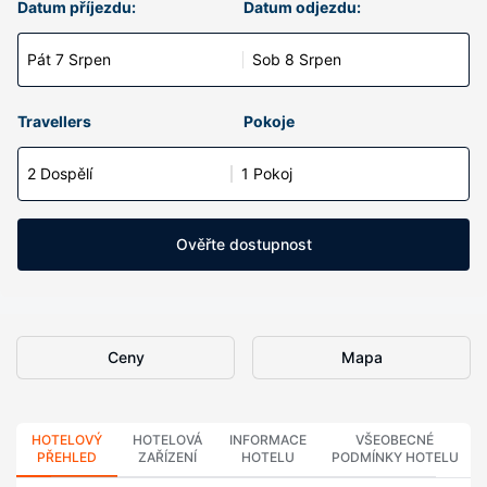
Datum příjezdu:
Datum odjezdu:
Pát 7 Srpen
Sob 8 Srpen
Travellers
Pokoje
2 Dospělí
1 Pokoj
Ověřte dostupnost
Ceny
Mapa
HOTELOVÝ
HOTELOVÁ
INFORMACE
VŠEOBECNÉ
PŘEHLED
ZAŘÍZENÍ
HOTELU
PODMÍNKY HOTELU