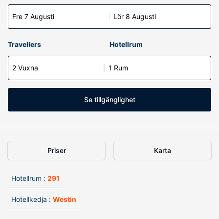
Fre 7 Augusti
Lör 8 Augusti
Travellers
Hotellrum
2 Vuxna
1 Rum
Se tillgänglighet
Priser
Karta
Hotellrum :
291
Hotellkedja :
Westin