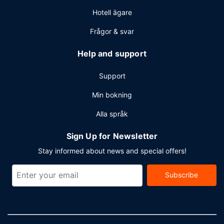
Hotell ägare
Frågor & svar
Help and support
Support
Min bokning
Alla språk
Sign Up for Newsletter
Stay informed about news and special offers!
Subscribe