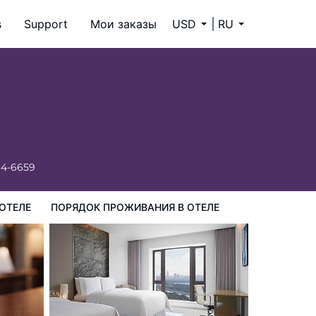
s
Support
Мои заказы
USD
RU
ия в Отеле
34-6659
ОТЕЛЕ
ПОРЯДОК ПРОЖИВАНИЯ В ОТЕЛЕ