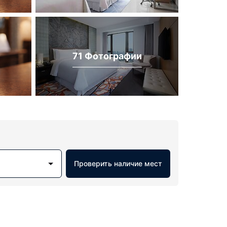
71 Фотографии
Проверить наличие мест