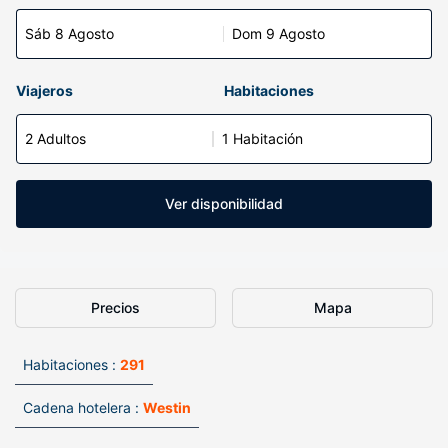
Sáb 8 Agosto
Dom 9 Agosto
Viajeros
Habitaciones
2 Adultos
1 Habitación
Ver disponibilidad
Precios
Mapa
Habitaciones :
291
Cadena hotelera :
Westin