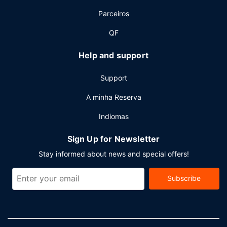
Parceiros
QF
Help and support
Support
A minha Reserva
Indiomas
Sign Up for Newsletter
Stay informed about news and special offers!
Subscribe