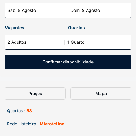
Sab. 8 Agosto
Dom. 9 Agosto
Viajantes
Quartos
2 Adultos
1 Quarto
Confirmar disponibilidade
Preços
Mapa
Quartos :
53
Rede Hoteleira :
Microtel Inn