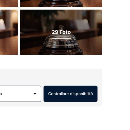
29 Foto
a
Controllare disponibilità