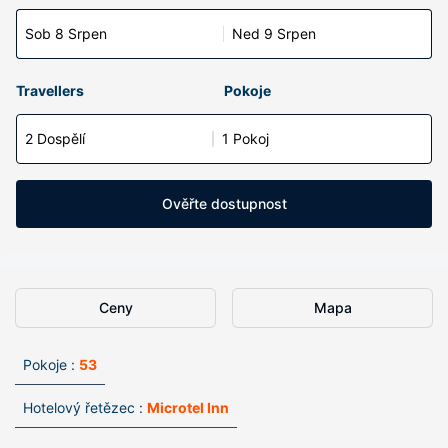
Sob 8 Srpen
Ned 9 Srpen
Travellers
Pokoje
2 Dospělí
1 Pokoj
Ověřte dostupnost
Ceny
Mapa
Pokoje :
53
Hotelový řetězec :
Microtel Inn