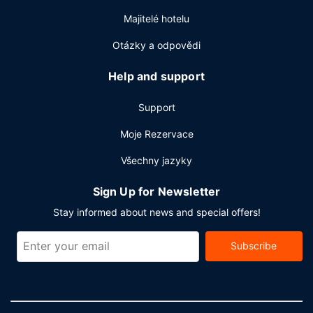
Majitelé hotelu
Otázky a odpovědi
Help and support
Support
Moje Rezervace
Všechny jazyky
Sign Up for Newsletter
Stay informed about news and special offers!
Subscribe